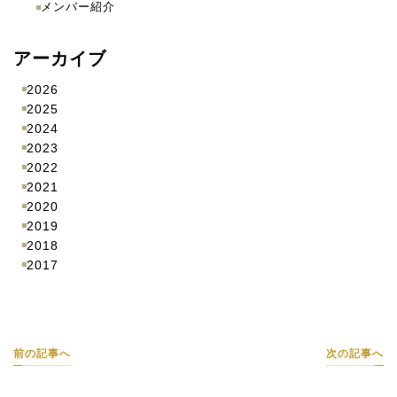
メンバー紹介
アーカイブ
2026
2025
2024
2023
2022
2021
2020
2019
2018
2017
前の記事へ
次の記事へ