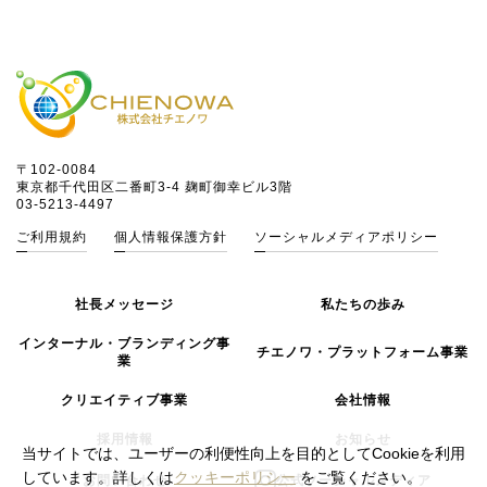
〒102-0084
東京都千代田区二番町3-4 麹町御幸ビル3階
03-5213-4497
ご利用規約
個人情報保護方針
ソーシャルメディアポリシー
社長メッセージ
私たちの歩み
インターナル・ブランディング事
チエノワ・プラットフォーム事業
業
クリエイティブ事業
会社情報
採用情報
お知らせ
当サイトでは、ユーザーの利便性向上を目的としてCookieを利用
しています。詳しくは
クッキーポリシー
をご覧ください。
お問い合わせ
公式ソーシャルメディア