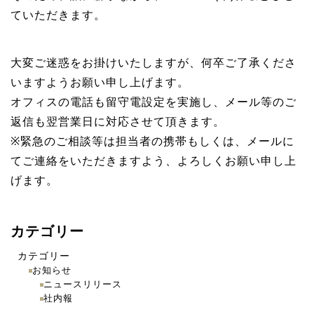
ていただきます。
大変ご迷惑をお掛けいたしますが、何卒ご了承くださ
いますようお願い申し上げます。
オフィスの電話も留守電設定を実施し、メール等のご
返信も翌営業日に対応させて頂きます。
※緊急のご相談等は担当者の携帯もしくは、メールに
てご連絡をいただきますよう、よろしくお願い申し上
げます。
カテゴリー
カテゴリー
お知らせ
ニュースリリース
社内報