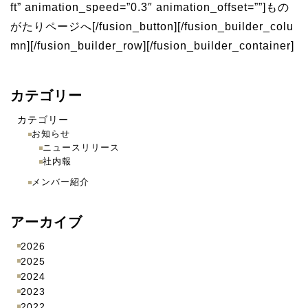
ft” animation_speed=”0.3″ animation_offset=””]もの
がたりページへ[/fusion_button][/fusion_builder_colu
mn][/fusion_builder_row][/fusion_builder_container]
カテゴリー
カテゴリー
お知らせ
ニュースリリース
社内報
メンバー紹介
アーカイブ
2026
2025
2024
2023
2022