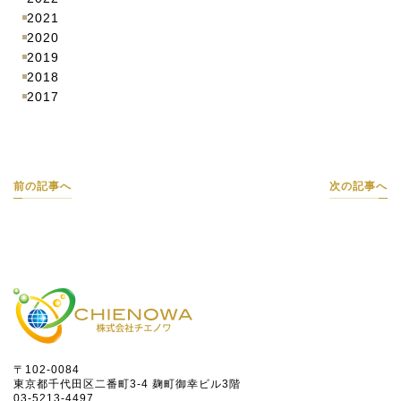
2021
2020
2019
2018
2017
前の記事へ
次の記事へ
〒102-0084
東京都千代田区二番町3-4 麹町御幸ビル3階
03-5213-4497