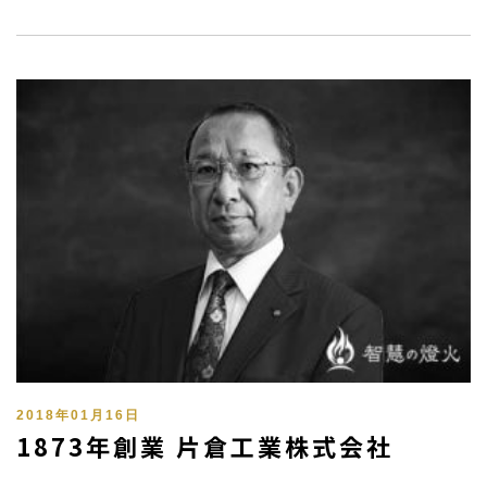
2018年01月16日
1873年創業 片倉工業株式会社