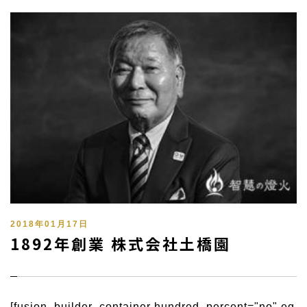
2018年01月17日
1892年創業 株式会社土橋園
[fusion_builder_container hundred_percent="no" eq