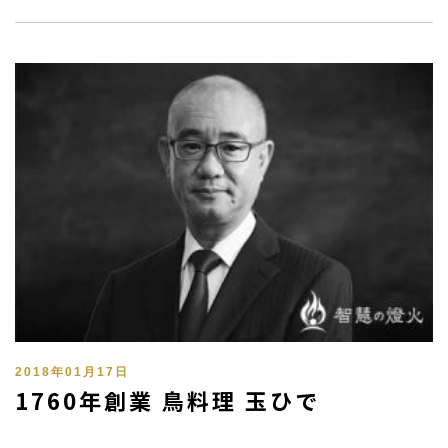
2018年01月17日
1760年創業 鳥料理 玉ひで