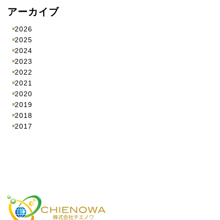
アーカイブ
2026
2025
2024
2023
2022
2021
2020
2019
2018
2017