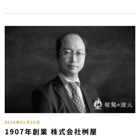
2018年01月16日
1907年創業 株式会社桝屋