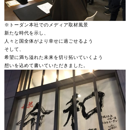
※トーダン本社でのメディア取材風景
新たな時代を示し、
人々と国全体がより幸せに過ごせるよう
そして、
希望に満ち溢れた未来を切り拓いていくよう
想いを込めて書いていただきました。