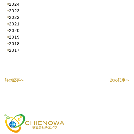
2024
2023
2022
2021
2020
2019
2018
2017
前の記事へ
次の記事へ