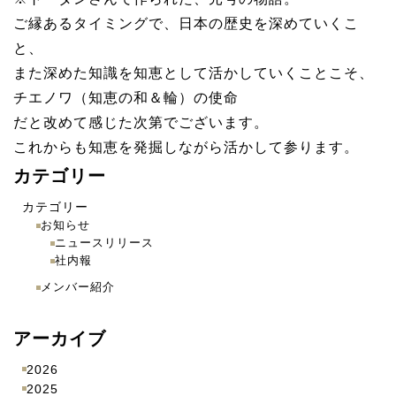
ご縁あるタイミングで、日本の歴史を深めていくこ
と、
また深めた知識を知恵として活かしていくことこそ、
チエノワ（知恵の和＆輪）の使命
だと改めて感じた次第でございます。
これからも知恵を発掘しながら活かして参ります。
カテゴリー
カテゴリー
お知らせ
ニュースリリース
社内報
メンバー紹介
アーカイブ
2026
2025