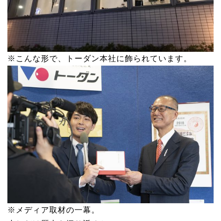
※こんな形で、トーダン本社に飾られています。
※メディア取材の一幕。