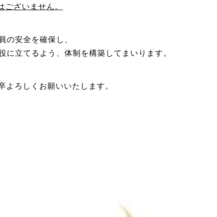
はございません。
員の安全を確保し、
役に立てるよう、体制を構築してまいります。
何卒よろしくお願いいたします。