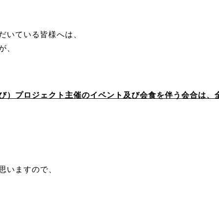
だいている皆様へは、
が、
び）プロジェクト主催のイベント及び会食を伴う会合は、
思いますので、