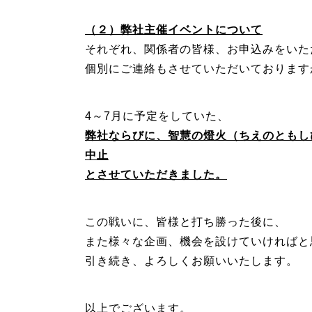
（２）弊社主催イベントについて
それぞれ、関係者の皆様、お申込みをいた
個別にご連絡もさせていただいております
4～7月に予定をしていた、
弊社ならびに、智慧の燈火（ちえのともし
中止
とさせていただきました。
この戦いに、皆様と打ち勝った後に、
また様々な企画、機会を設けていければと
引き続き、よろしくお願いいたします。
以上でございます。