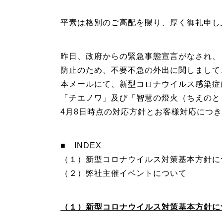
平素は格別のご高配を賜り、厚く御礼申し
昨日、政府からの緊急事態宣言がなされ、
防止のため、不要不急の外出に関しまして
本メールにて、新型コロナウイルス感染症
「チエノワ」及び「智慧の燈火（ちえのと
4月8日時点の対応方針とお客様対応につ
■ INDEX
（１）新型コロナウイルス対策基本方針に
（２）弊社主催イベントについて
（１）新型コロナウイルス対策基本方針に