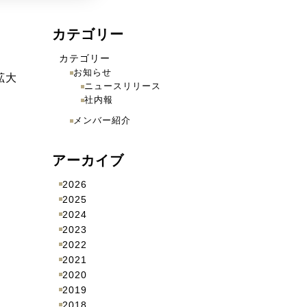
カテゴリー
カテゴリー
お知らせ
拡大
ニュースリリース
社内報
メンバー紹介
アーカイブ
2026
2025
2024
2023
2022
2021
2020
2019
2018