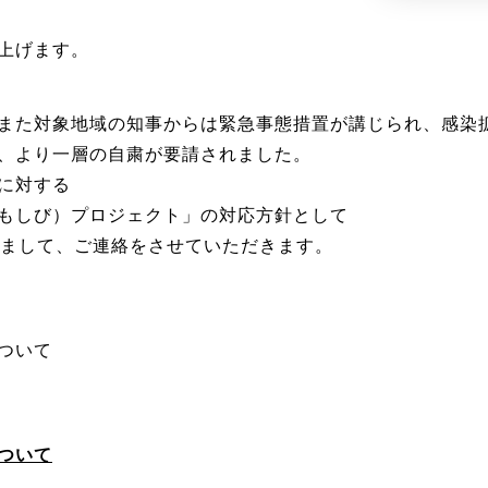
上げます。
また対象地域の知事からは緊急事態措置が講じられ、感染
、より一層の自粛が要請されました。
に対する
もしび）プロジェクト」の対応方針として
きまして、ご連絡をさせていただきます。
ついて
ついて