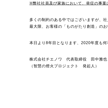
※弊社社員及び家族において、発症の事案
多くの制約のある中ではございますが、社
最大限、お客様の「ものがたり創造」のお
本日より8年目となります、2020年度も
株式会社チエノワ 代表取締役 田中雅也
（智慧の燈火プロジェクト 発起人）