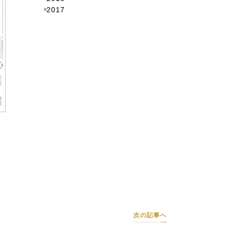
2017
次の記事へ