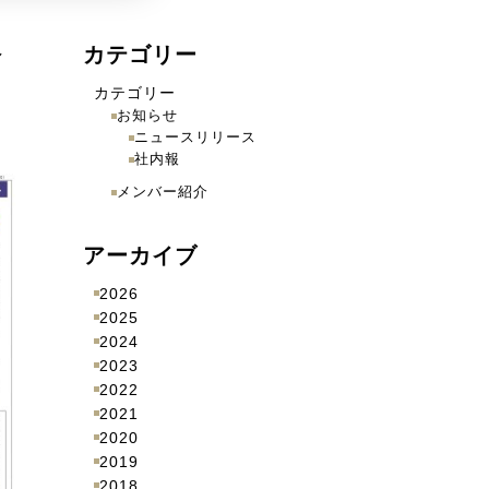
し
カテゴリー
カテゴリー
お知らせ
ニュースリリース
社内報
メンバー紹介
アーカイブ
2026
2025
2024
2023
2022
2021
2020
2019
2018