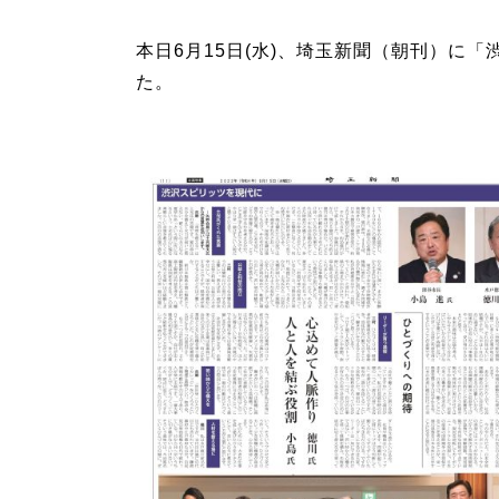
本日6月15日(水)、埼玉新聞（朝刊）に
た。