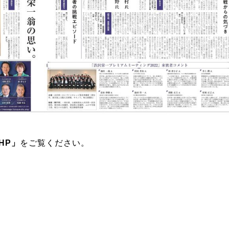
HP」
をご覧ください。