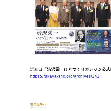
詳細は「
渋沢栄一ひとづくりカレッジ公式
https://fukaya-shc.org/archives/242
前の記事へ