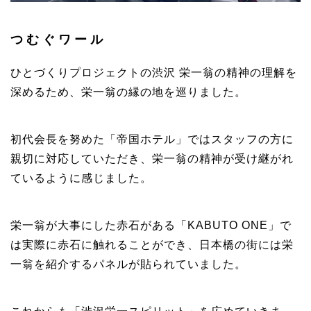
つむぐワール
ひとづくりプロジェクトの渋沢 栄一翁の精神の理解を
深めるため、栄一翁の縁の地を巡りました。
初代会長を努めた「帝国ホテル」ではスタッフの方に
親切に対応していただき、栄一翁の精神が受け継がれ
ているように感じました。
栄一翁が大事にした赤石がある「KABUTO ONE」で
は実際に赤石に触れることができ、日本橋の街には栄
一翁を紹介するパネルが貼られていました。