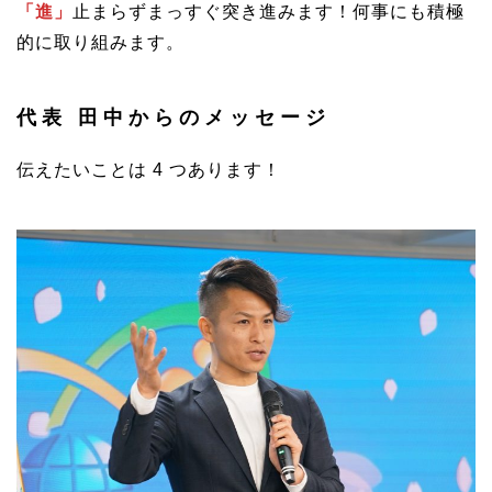
「進」
止まらずまっすぐ突き進みます！何事にも積極
的に取り組みます。
代表 田中からのメッセージ
伝えたいことは 4 つあります！