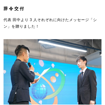
辞令交付
代表 田中より 3 人それぞれに向けたメッセージ「シ
ン」を贈りました！