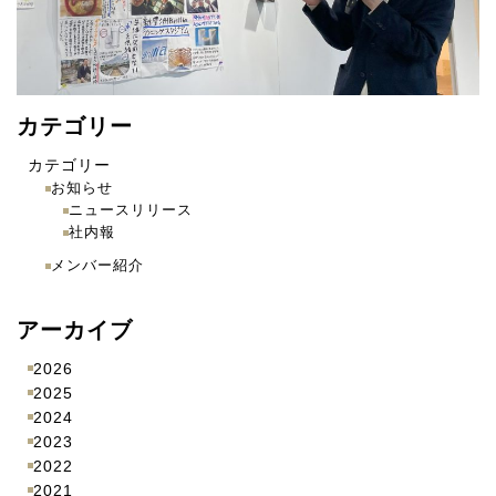
カテゴリー
カテゴリー
お知らせ
ニュースリリース
社内報
メンバー紹介
アーカイブ
2026
2025
2024
2023
2022
2021