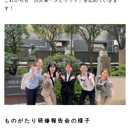
これからも「渋沢栄一スピリット」を広めていきま
す！
ものがたり研修報告会の様子