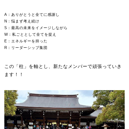
A：ありがとうと全てに感謝し
N：悩まず考え続け
S：最高の未来をイメージしながら
W：私ごととして全てを捉え
E：エネルギーを持った
R：リーダーシップ集団
この「柱」を軸とし、新たなメンバーで頑張っていき
ます！！