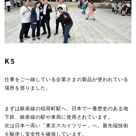
K5
仕事をご一緒している企業さまの製品が使われている
場所を巡りました。
まずは銀座線の稲荷町駅へ。日本で一番歴史のある地
下鉄、銀座線の駅や車両に使用されています。
次は日本一高い「東京スカイツリー」へ。最先端技術
を駆使し安全性を確保しています。