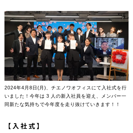
2024年4月8日(月)、チエノワオフィスにて入社式を行
いました！今年は 3 人の新入社員を迎え、メンバー一
同新たな気持ちで今年度を走り抜けていきます！！
【入社式】