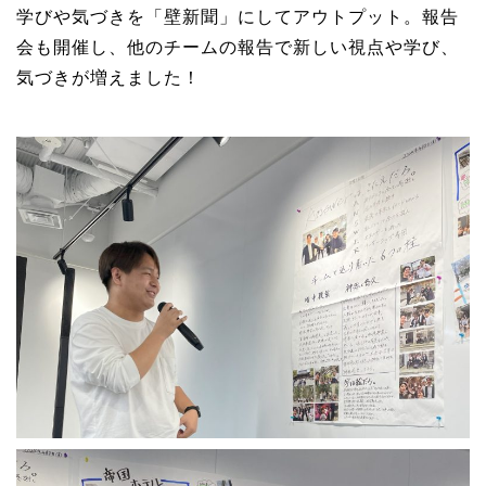
学びや気づきを「壁新聞」にしてアウトプット。報告
会も開催し、他のチームの報告で新しい視点や学び、
気づきが増えました！