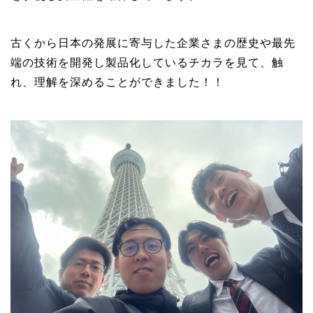
古くから日本の発展に寄与した企業さまの歴史や最先
端の技術を開発し製品化しているチカラを見て、触
れ、理解を深めることができました！！