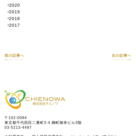
2020
2019
2018
2017
前の記事へ
次の記事へ
〒102-0084
東京都千代田区二番町3-4 麹町御幸ビル3階
03-5213-4497