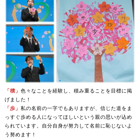
「積」
色々なことを経験し、積み重ることを目標に掲
げました！
「歩」
私の名前の一字でもありますが、信じた道をま
っすぐ歩める人になってほしいという親の思いが込め
られています。自分自身が努力して名前に恥じないよ
う努めます！