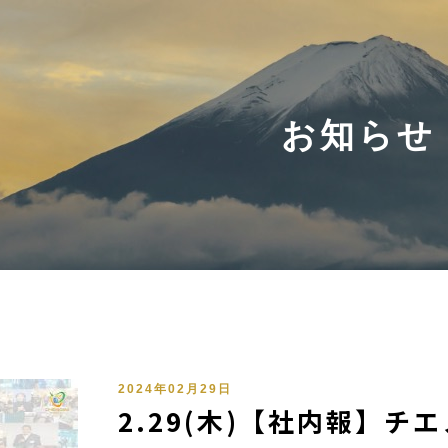
お知らせ
2024年02月29日
2.29(木)【社内報】チ