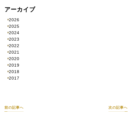
アーカイブ
2026
2025
2024
2023
2022
2021
2020
2019
2018
2017
前の記事へ
次の記事へ