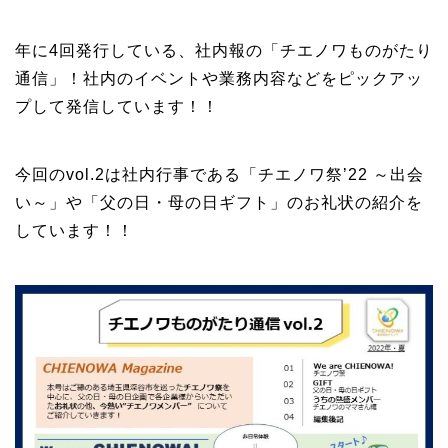
年に4回発行している、社内報の「チエノワものがたり
通信」！社内のイベントや業務内容などをピックアッ
プして発信しています！！
今回のvol.2は社内行事である「チエノワ祭’22 ～出会
い～」や「父の日・母の日ギフト」のお礼状の紹介を
しています！！