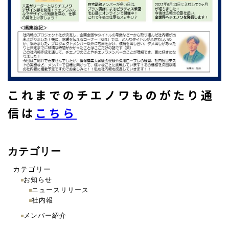
これまでのチエノワものがたり通
信は
こちら
カテゴリー
カテゴリー
お知らせ
ニュースリリース
社内報
メンバー紹介