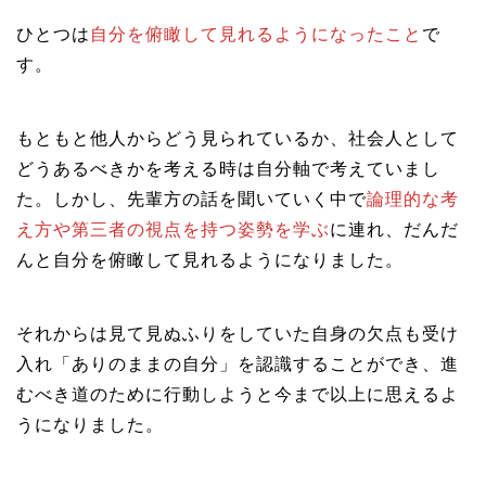
ひとつは
自分を俯瞰して見れるようになったこと
で
す。
もともと他人からどう見られているか、社会人として
どうあるべきかを考える時は自分軸で考えていまし
た。しかし、先輩方の話を聞いていく中で
論理的な考
え方や第三者の視点を持つ姿勢を学ぶ
に連れ、だんだ
んと自分を俯瞰して見れるようになりました。
それからは見て見ぬふりをしていた自身の欠点も受け
入れ「ありのままの自分」を認識することができ、進
むべき道のために行動しようと今まで以上に思えるよ
うになりました。