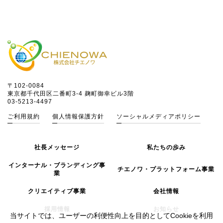
〒102-0084
東京都千代田区二番町3-4 麹町御幸ビル3階
03-5213-4497
ご利用規約
個人情報保護方針
ソーシャルメディアポリシー
社長メッセージ
私たちの歩み
インターナル・ブランディング事
チエノワ・プラットフォーム事業
業
クリエイティブ事業
会社情報
採用情報
お知らせ
当サイトでは、ユーザーの利便性向上を目的としてCookieを利用