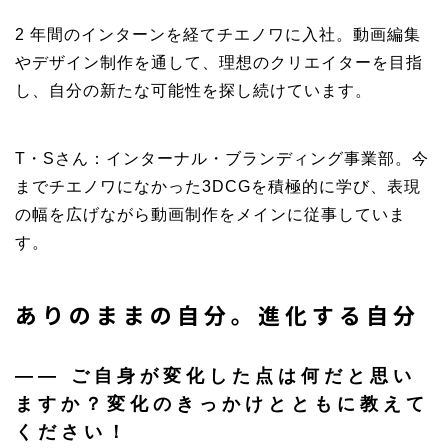
2 年間のインターンを経てチエノワに入社。動画編集
やデザイン制作を通して、理想のクリエイターを目指
し、自分の新たな可能性を探し続けています。
T・Sさん：インターナル・ブランディング事業部。今
までチエノワになかった3DCGを積極的に学び、表現
の幅を広げながら動画制作をメインに従事していま
す。
ありのままの自分。進化する自分
――
ご自身が変化した点は何だと思い
ますか？変化のきっかけとともに教えて
ください！