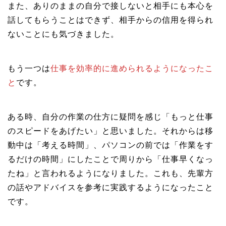
また、ありのままの自分で接しないと相手にも本心を
話してもらうことはできず、相手からの信用を得られ
ないことにも気づきました。
もう一つは
仕事を効率的に進められるようになったこ
と
です。
ある時、自分の作業の仕方に疑問を感じ「もっと仕事
のスピードをあげたい」と思いました。それからは移
動中は「考える時間」、パソコンの前では「作業をす
るだけの時間」にしたことで周りから「仕事早くなっ
たね」と言われるようになりました。これも、先輩方
の話やアドバイスを参考に実践するようになったこと
です。