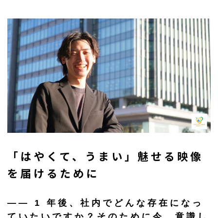
「はやくて、うまい」魅せる映像
を届けるために
――
1 年後、社内でどんな存在になっ
ていたいですか？そのために今、意識し