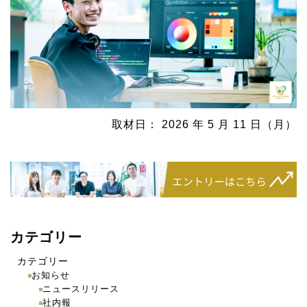
取材日： 2026 年 5 月 11 日（月）
カテゴリー
カテゴリー
お知らせ
ニュースリリース
社内報