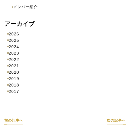
メンバー紹介
アーカイブ
2026
2025
2024
2023
2022
2021
2020
2019
2018
2017
前の記事へ
次の記事へ