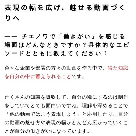
表現の幅を広げ、魅せる動画づく
りへ
――
チエノワで「働きがい」を感じる
場面はどんなときですか？具体的なエピ
ソードとともに教えてください！
色々な企業や部署の方々の動画を作る中で、
得た知識
を自分の中に蓄えられること
です。
たくさんの知識を吸収して、自分の糧にするのは制作
をしていてとても面白いですね。理解を深めることで
「他の動画ではこう表現しよう」と応用したり、自分
の動画の魅せ方や表現の幅がどんどん広がっていくこ
とが自分の働きがいになっています。