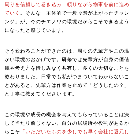
周りを信頼して巻き込み、頼りながら物事を前に進め
ていく
。そんな「主体的で一歩段階が上がったチャレ
ンジ」が、今のチエノワの環境だからこそできるよう
になったと感じています。
そう変わることができたのは、周りの先輩方やこの温
かい環境のおかげです。研修では先輩方が自身の価値
観や考え方を惜しみなく共有し、多くの大切なことを
教わりました。日常でも私がつまづいてわからないこ
とがあると、先輩方は作業を止めて「どうしたの？」
と丁寧に教えてくださいます。
この環境や成長の機会を与えてもらっていることは決
して当たり前じゃない。自分の居場所や役割があるか
らこそ
「いただいたものを少しでも早く会社に還元し