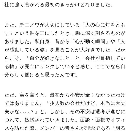
社に強く惹かれる最初のきっかけとなりました。
また、チエノワが大切にしている「人の心に灯をとも
す」という軸を耳にしたとき、胸に深く刺さるものが
ありました。私自身、昔から「心が動く瞬間」や「人
が感動している姿」を見ることが大好きでした。だか
らこそ、「自分が好きなこと」と「会社が目指してい
る軸」が完全にリンクしていると感じ、ここでなら自
分らしく働けると思ったんです。
ただ、実を言うと、最初から不安が全くなかったわけ
ではありません。「少人数の会社だけど、本当に大丈
夫かな……？」と。しかし、その不安は選考が進むに
つれて、払拭されていきました。面談・面接でオフィ
スを訪れた際、メンバーの皆さんが理念である「明る