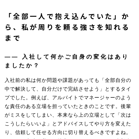
「全部一人で抱え込んでいた」か
ら、私が周りを頼る強さを知れる
まで
――
入社して何かご自身の変化はあり
ましたか？
入社前の私は何か問題や課題があっても「全部自分の
中で解決して、自分だけで完結させよう」とするタイ
プでした。例えば、アルバイトでマネージャーのよう
な責任のある立場を担っていたときのことです。後輩
がミスをしてしまい、本来なら上の立場として「次は
こうしたらいいよ」とアドバイスしてやり方を変えた
り、信頼して任せる方向に切り替えるべきですよね。