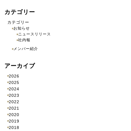
カテゴリー
カテゴリー
お知らせ
ニュースリリース
社内報
メンバー紹介
アーカイブ
2026
2025
2024
2023
2022
2021
2020
2019
2018