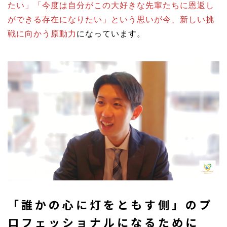
たい」「今度は自分がこの大好きな先輩たちに恩返し
ができる存在になりたい」という思いが今、新しい挑
戦に向かう原動力
になっています。
「誰かの心に灯をともす側」のプ
ロフェッショナルになるために