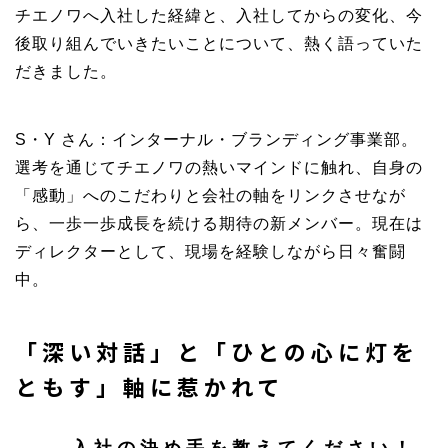
チエノワへ入社した経緯と、入社してからの変化、今
後取り組んでいきたいことについて、熱く語っていた
だきました。
S・Y さん：インターナル・ブランディング事業部。
選考を通じてチエノワの熱いマインドに触れ、自身の
「感動」へのこだわりと会社の軸をリンクさせなが
ら、一歩一歩成長を続ける期待の新メンバー。現在は
ディレクターとして、現場を経験しながら日々奮闘
中。
「深い対話」と「ひとの心に灯を
ともす」軸に惹かれて