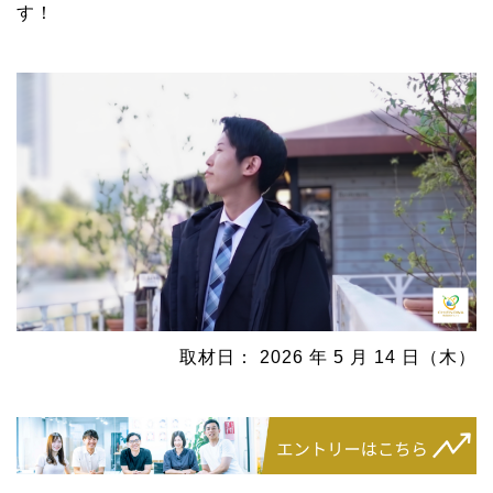
す！
取材日： 2026 年 5 月 14 日（木）