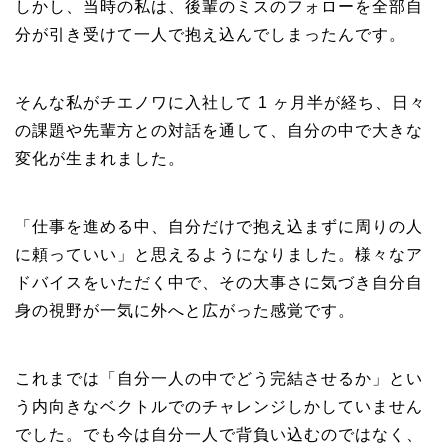
しかし、当時の私は、後輩のミスのフォローを全部自
分が引き受けて一人で抱え込んでしまったんです。
そんな私がチエノワに入社して 1 ヶ月半が経ち、日々
の課題や先輩方との対話を通して、自分の中で大きな
変化が生まれました。
「仕事を進める中、自分だけで抱え込まずに周りの人
に頼っていい」と思えるようになりました。様々なア
ドバイスをいただく中で、その大事さに気づき自分自
身の視野が一気に外へと広がった感覚です。
これまでは「自分一人の中でどう完結させるか」とい
う内向きなベクトルでのチャレンジしかしていません
でした。でも今は自分一人で背負い込むのではなく、