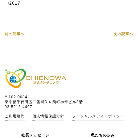
2017
前の記事へ
次の記事へ
〒102-0084
東京都千代田区二番町3-4 麹町御幸ビル3階
03-5213-4497
ご利用規約
個人情報保護方針
ソーシャルメディアポリシー
社長メッセージ
私たちの歩み